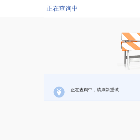
正在查询中
正在查询中，请刷新重试