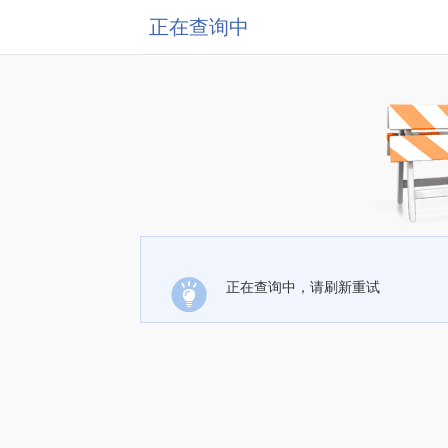
正在查询中
正在查询中，请刷新重试